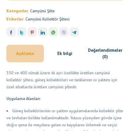
Kategoriler:
Camyünü Şilte
Etiketler:
Camyünü Kollektör Şiltesi
Değerlendirmeler
Açıklama
Ek bilgi
(0)
350 ve 400 olmak üzere iki ayrı özellikte üretilen camyünü
kollektör şiltesi, güneş kollektörleri ve tanklarının ısı yalıtımı için
özel ebatlarda üretilen camyünü şiltedir.
Uygulama Alanları
Güneş kollektörlerinin ısı yalıtım uygulamalarında kollektör şilte
ve levhaları birlikte kullanılmaktadır. Yutucu yüzeyden gövde içine
doğru ışıma ile meydana gelen ısı kayıplarını önlemek ve seçici