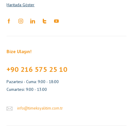
Haritada Göster
Bize Ulaşın!
+90 216 575 25 10
Pazartesi - Cuma: 9:00 - 18:00
Cumartesi: 9:00 - 13:00
info@timeksyalitim.com.tr