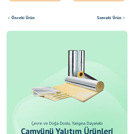
Önceki Ürün
Sonraki Ürün
Çevre ve Doğa Dostu, Yangına Dayanıklı
Camyünü Yalıtım Ürünleri