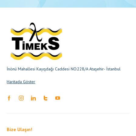
İnönü Mahallesi Kayışdağı Caddesi NO:228/A Ataşehir- İstanbul
Haritada Göster
Bize Ulaşın!