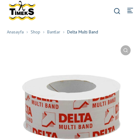
Anasayfa
Shop
Bantlar
Delta Multi Band