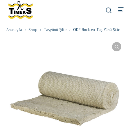
Anasayfa
Shop
Taşyünü Şilte
ODE Rocklex Taş Yünü Şilte