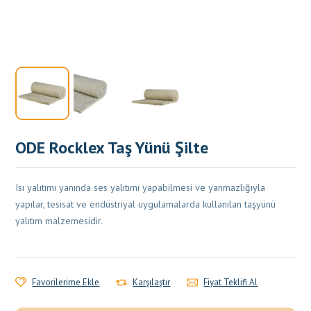
ODE Rocklex Taş Yünü Şilte
Isı yalıtımı yanında ses yalıtımı yapabilmesi ve yanmazlığıyla
yapılar, tesisat ve endüstriyal uygulamalarda kullanılan taşyünü
yalıtım malzemesidir.
Favorilerime Ekle
Karşılaştır
Fiyat Teklifi Al