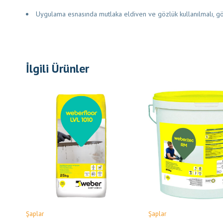
Uygulama esnasında mutlaka eldiven ve gözlük kullanılmalı, göz
İlgili Ürünler
Şaplar
Şaplar