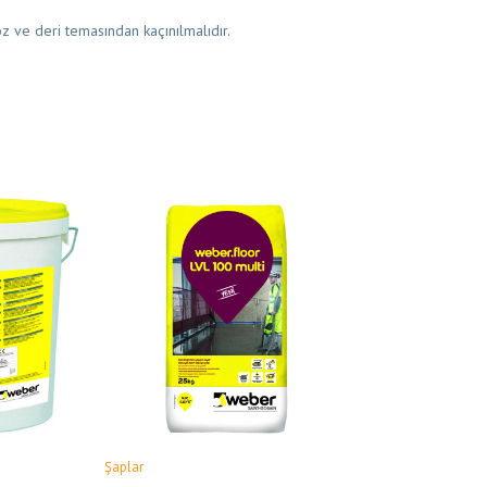
 ve deri temasından kaçınılmalıdır.
Şaplar