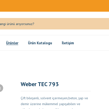
Ürünler
Ürün Katalogu
İletişim
Weber TEC 793
Çift bileşenli, solvent içermeyen,beton, şap ve
demir üzerine mükemmel yapışabilen ve