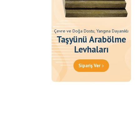
Çevre ve Doğa Dostu, Yangına Dayanıklı
Taşyünü Arabölme
Levhaları
Sipariş Ver