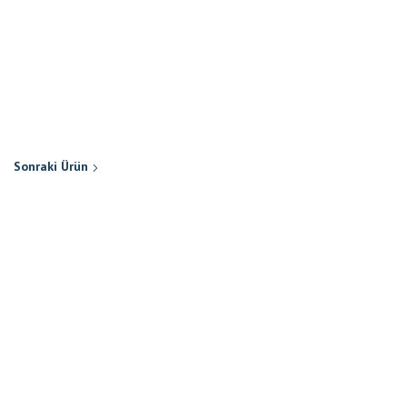
Sonraki Ürün