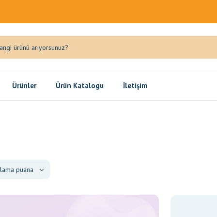
Ürünler
Ürün Katalogu
İletişim