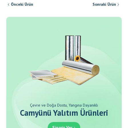
Önceki Ürün
Sonraki Ürün
Çevre ve Doğa Dostu, Yangına Dayanıklı
Camyünü Yalıtım Ürünleri
Sipariş Ver