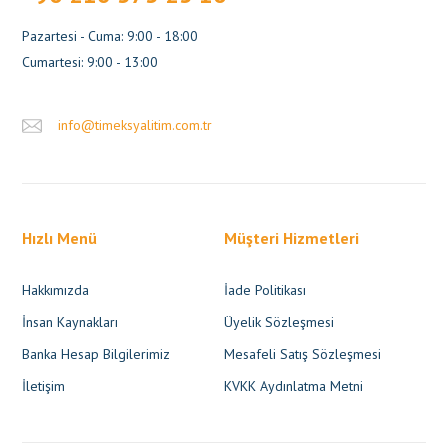
Pazartesi - Cuma: 9:00 - 18:00
Cumartesi: 9:00 - 13:00
info@timeksyalitim.com.tr
Hızlı Menü
Müşteri Hizmetleri
Hakkımızda
İade Politikası
İnsan Kaynakları
Üyelik Sözleşmesi
Banka Hesap Bilgilerimiz
Mesafeli Satış Sözleşmesi
İletişim
KVKK Aydınlatma Metni