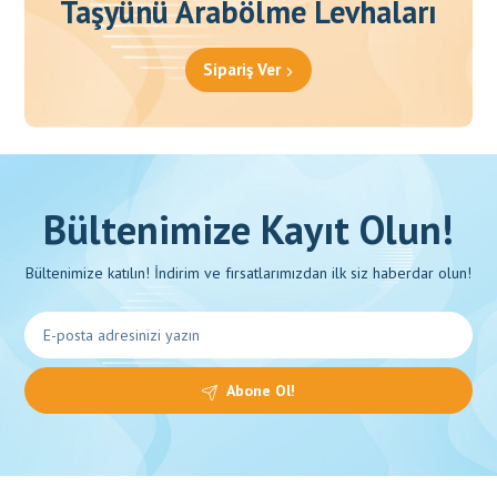
Taşyünü Arabölme Levhaları
Sipariş Ver
Bültenimize Kayıt Olun!
Bültenimize katılın! İndirim ve fırsatlarımızdan ilk siz haberdar olun!
Abone Ol!