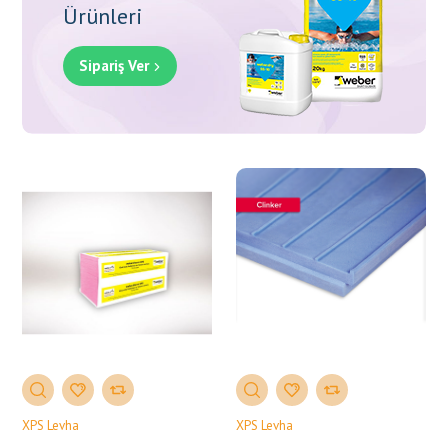
Ürünleri
Sipariş Ver
XPS Levha
XPS Levha