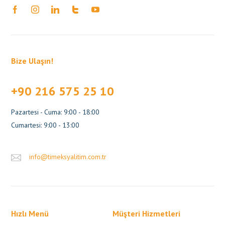
Bize Ulaşın!
+90 216 575 25 10
Pazartesi - Cuma: 9:00 - 18:00
Cumartesi: 9:00 - 13:00
info@timeksyalitim.com.tr
Hızlı Menü
Müşteri Hizmetleri