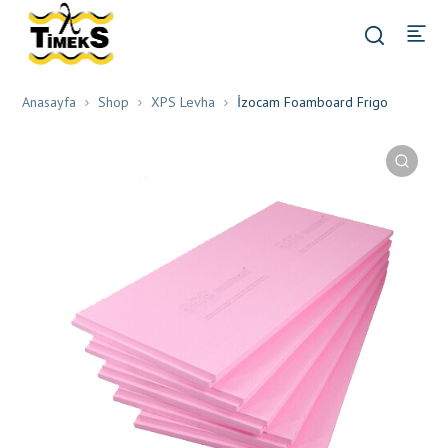
Anasayfa
Shop
XPS Levha
İzocam Foamboard Frigo