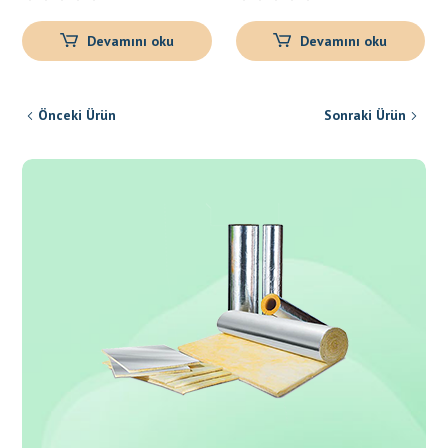
Devamını oku
Devamını oku
Önceki Ürün
Sonraki Ürün