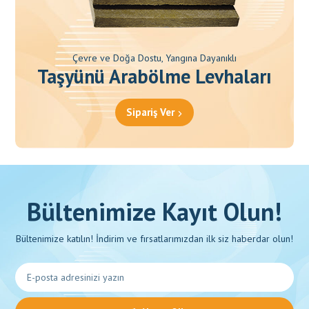
Çevre ve Doğa Dostu, Yangına Dayanıklı
Taşyünü Arabölme Levhaları
Sipariş Ver
Bültenimize Kayıt Olun!
Bültenimize katılın! İndirim ve fırsatlarımızdan ilk siz haberdar olun!