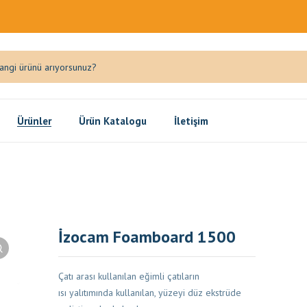
Ürünler
Ürün Katalogu
İletişim
İzocam Foamboard 1500
Çatı arası kullanılan eğimli çatıların
ısı yalıtımında kullanılan, yüzeyi düz ekstrüde